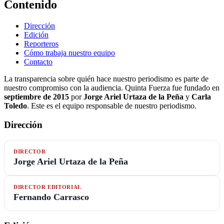
Contenido
Dirección
Edición
Reporteros
Cómo trabaja nuestro equipo
Contacto
La transparencia sobre quién hace nuestro periodismo es parte de
nuestro compromiso con la audiencia. Quinta Fuerza fue fundado en
septiembre de 2015
por
Jorge Ariel Urtaza de la Peña
y
Carla
Toledo
. Este es el equipo responsable de nuestro periodismo.
Dirección
DIRECTOR
Jorge Ariel Urtaza de la Peña
DIRECTOR EDITORIAL
Fernando Carrasco