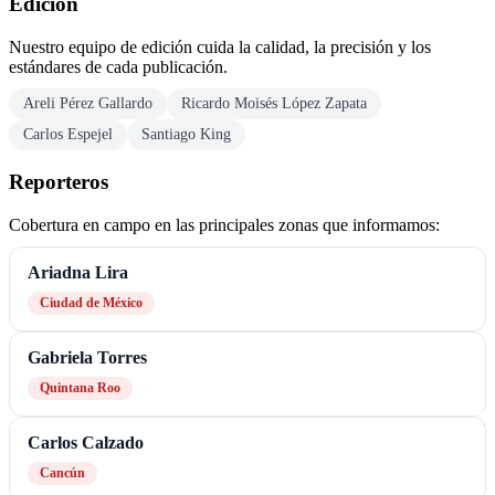
Edición
Nuestro equipo de edición cuida la calidad, la precisión y los
estándares de cada publicación.
Areli Pérez Gallardo
Ricardo Moisés López Zapata
Carlos Espejel
Santiago King
Reporteros
Cobertura en campo en las principales zonas que informamos:
Ariadna Lira
Ciudad de México
Gabriela Torres
Quintana Roo
Carlos Calzado
Cancún