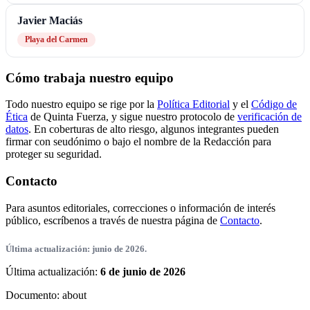
Javier Maciás
Playa del Carmen
Cómo trabaja nuestro equipo
Todo nuestro equipo se rige por la
Política Editorial
y el
Código de
Ética
de Quinta Fuerza, y sigue nuestro protocolo de
verificación de
datos
. En coberturas de alto riesgo, algunos integrantes pueden
firmar con seudónimo o bajo el nombre de la Redacción para
proteger su seguridad.
Contacto
Para asuntos editoriales, correcciones o información de interés
público, escríbenos a través de nuestra página de
Contacto
.
Última actualización: junio de 2026.
Última actualización:
6 de junio de 2026
Documento:
about