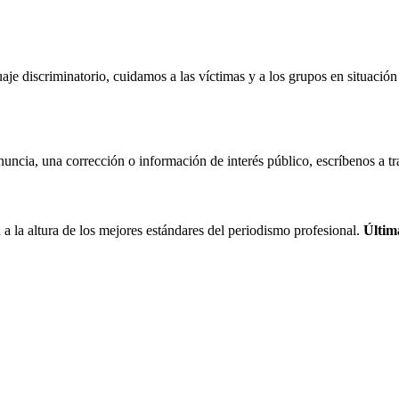
je discriminatorio, cuidamos a las víctimas y a los grupos en situación
enuncia, una corrección o información de interés público, escríbenos a t
a la altura de los mejores estándares del periodismo profesional.
Últim