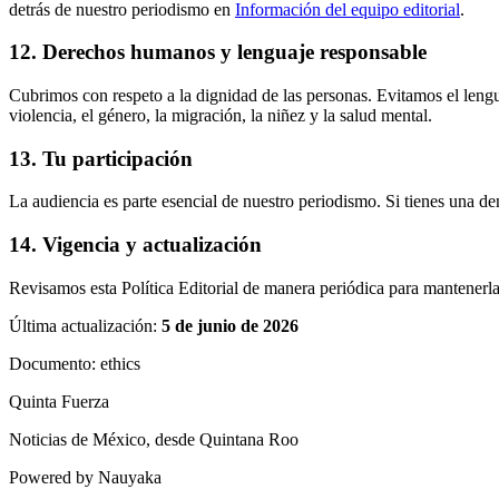
detrás de nuestro periodismo en
Información del equipo editorial
.
12. Derechos humanos y lenguaje responsable
Cubrimos con respeto a la dignidad de las personas. Evitamos el lengua
violencia, el género, la migración, la niñez y la salud mental.
13. Tu participación
La audiencia es parte esencial de nuestro periodismo. Si tienes una d
14. Vigencia y actualización
Revisamos esta Política Editorial de manera periódica para mantenerla 
Última actualización:
5 de junio de 2026
Documento:
ethics
Quinta Fuerza
Noticias de México, desde Quintana Roo
Powered by Nauyaka