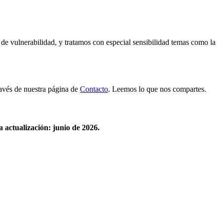
 de vulnerabilidad, y tratamos con especial sensibilidad temas como la
ravés de nuestra página de
Contacto
. Leemos lo que nos compartes.
a actualización: junio de 2026.