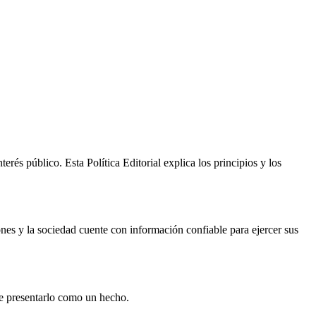
és público. Esta Política Editorial explica los principios y los
es y la sociedad cuente con información confiable para ejercer sus
e presentarlo como un hecho.