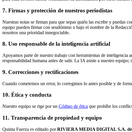
7. Firmas y protección de nuestros periodistas
Nuestras notas se firman para que sepas quién las escribe y puedas c
equipo pueden firmar con seudónimo o bajo el nombre de la Redacción 
nosotros una prioridad innegociable.
8. Uso responsable de la inteligencia artificial
Apoyamos parte de nuestro trabajo con herramientas de inteligencia art
responsabilidad humana antes de salir. La IA asiste a nuestro equipo; no
9. Correcciones y rectificaciones
Cuando cometemos un error, lo corregimos lo antes posible y de form
10. Ética y conducta
Nuestro equipo se rige por un
Código de ética
que prohíbe los conflic
11. Transparencia de propiedad y equipo
Quinta Fuerza es editado por
RIVIERA MEDIA DIGITAL S.A. de