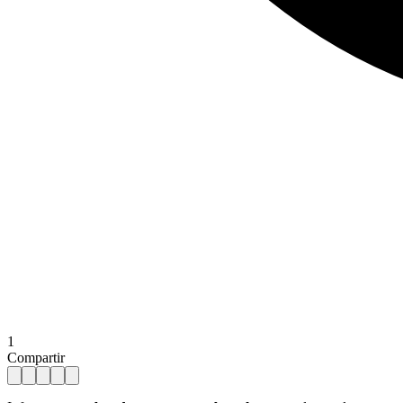
1
Compartir