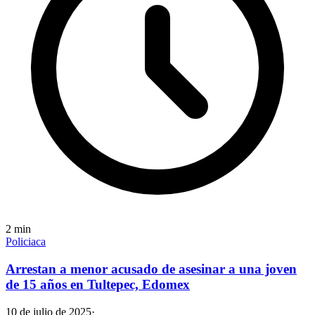
2
min
Policiaca
Arrestan a menor acusado de asesinar a una joven
de 15 años en Tultepec, Edomex
10 de julio de 2025
·