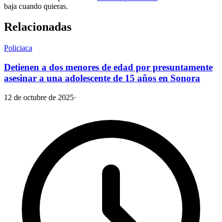
baja cuando quieras.
Relacionadas
Policiaca
Detienen a dos menores de edad por presuntamente
asesinar a una adolescente de 15 años en Sonora
12 de octubre de 2025
·