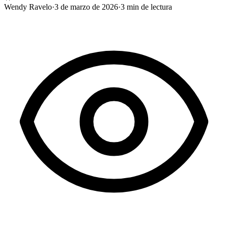
Wendy Ravelo
·
3 de marzo de 2026
·
3
min de lectura