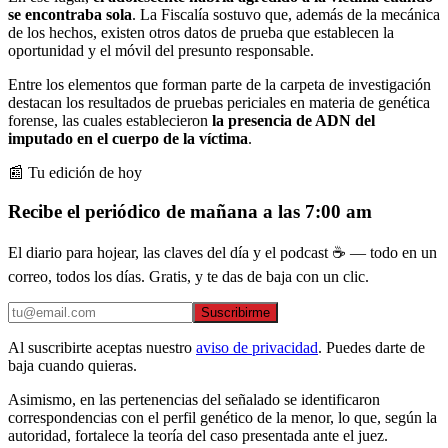
se encontraba sola
. La Fiscalía sostuvo que, además de la mecánica
de los hechos, existen otros datos de prueba que establecen la
oportunidad y el móvil del presunto responsable.
Entre los elementos que forman parte de la carpeta de investigación
destacan los resultados de pruebas periciales en materia de genética
forense, las cuales establecieron
la presencia de ADN del
imputado en el cuerpo de la víctima
.
📰 Tu edición de hoy
Recibe el periódico de mañana a las 7:00 am
El diario para hojear, las claves del día y el podcast ☕ — todo en un
correo, todos los días. Gratis, y te das de baja con un clic.
Suscribirme
Al suscribirte aceptas nuestro
aviso de privacidad
. Puedes darte de
baja cuando quieras.
Asimismo, en las pertenencias del señalado se identificaron
correspondencias con el perfil genético de la menor, lo que, según la
autoridad, fortalece la teoría del caso presentada ante el juez.