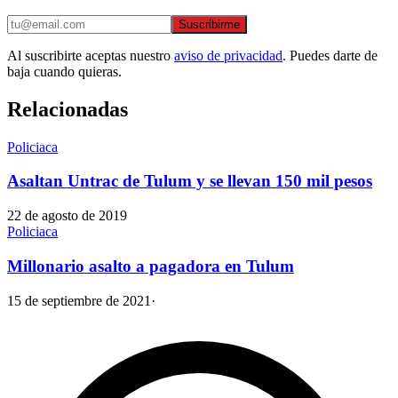
Suscribirme
Al suscribirte aceptas nuestro
aviso de privacidad
. Puedes darte de
baja cuando quieras.
Relacionadas
Policiaca
Asaltan Untrac de Tulum y se llevan 150 mil pesos
22 de agosto de 2019
Policiaca
Millonario asalto a pagadora en Tulum
15 de septiembre de 2021
·