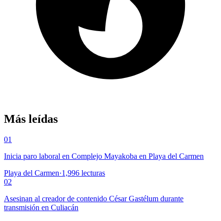
Más leídas
01
Inicia paro laboral en Complejo Mayakoba en Playa del Carmen
Playa del Carmen
·
1,996
lecturas
02
Asesinan al creador de contenido César Gastélum durante
transmisión en Culiacán