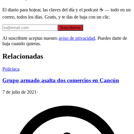
El diario para hojear, las claves del día y el podcast ☕ — todo en un
correo, todos los días. Gratis, y te das de baja con un clic.
Suscribirme
Al suscribirte aceptas nuestro
aviso de privacidad
. Puedes darte de
baja cuando quieras.
Relacionadas
Policiaca
Grupo armado asalta dos comercios en Cancún
7 de julio de 2021
·