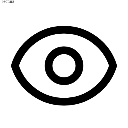
lectura