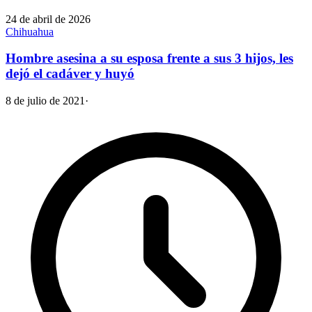
24 de abril de 2026
Chihuahua
Hombre asesina a su esposa frente a sus 3 hijos, les
dejó el cadáver y huyó
8 de julio de 2021
·