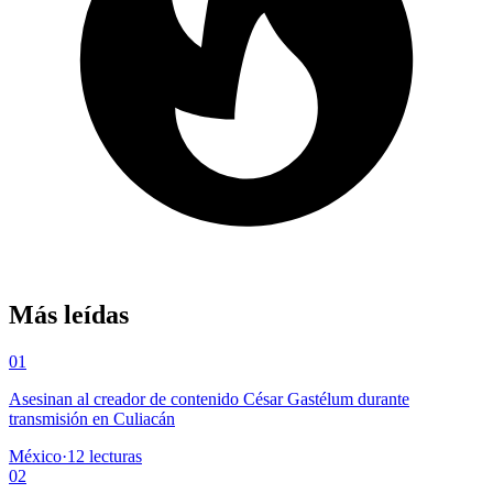
Más leídas
01
Asesinan al creador de contenido César Gastélum durante
transmisión en Culiacán
México
·
12
lecturas
02