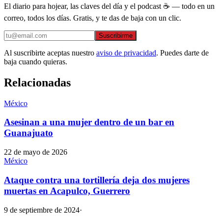
El diario para hojear, las claves del día y el podcast ☕ — todo en un
correo, todos los días. Gratis, y te das de baja con un clic.
Suscribirme
Al suscribirte aceptas nuestro
aviso de privacidad
. Puedes darte de
baja cuando quieras.
Relacionadas
México
Asesinan a una mujer dentro de un bar en
Guanajuato
22 de mayo de 2026
México
Ataque contra una tortillería deja dos mujeres
muertas en Acapulco, Guerrero
9 de septiembre de 2024
·