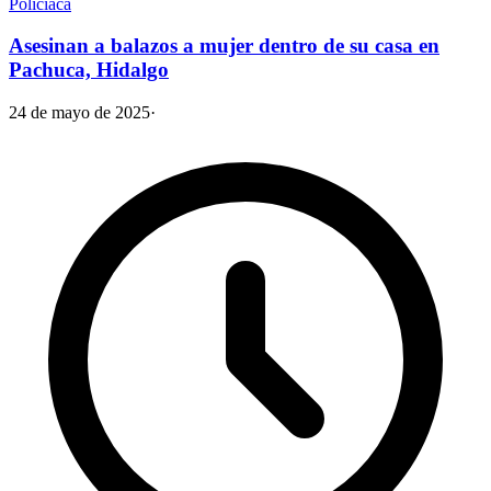
Policiaca
Asesinan a balazos a mujer dentro de su casa en
Pachuca, Hidalgo
24 de mayo de 2025
·