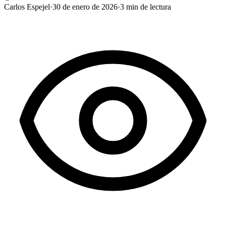
Carlos Espejel
·
30 de enero de 2026
·
3
min de lectura