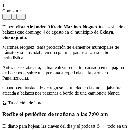
1
Compartir
El periodista
Alejandro Alfredo Martínez Noguez
fue asesinado a
balazos este domingo 4 de agosto en el municipio de
Celaya
,
Guanajuato
.
Martínez Noguez, tenía protección de elementos municipales de
tránsito y se trasladaba en una patrulla para realizar su labor
periodística.
Antes de ser atacado, había realizado una transmisión en su página
de Facebook sobre una persona atropellada en la carretera
Panamericana.
Cuando era trasladado de regreso, la unidad en la que viajaba fue
atacada a balazos por personas a bordo de una camioneta blanca.
📰 Tu edición de hoy
Recibe el periódico de mañana a las 7:00 am
El diario para hojear, las claves del día y el podcast ☕ — todo en un