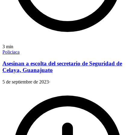
3
min
Policiaca
Asesinan a escolta del secretario de Seguridad de
Celaya, Guanajuato
5 de septiembre de 2023
·