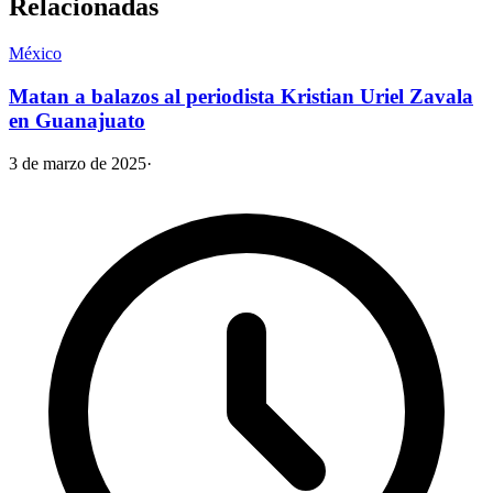
Relacionadas
México
Matan a balazos al periodista Kristian Uriel Zavala
en Guanajuato
3 de marzo de 2025
·