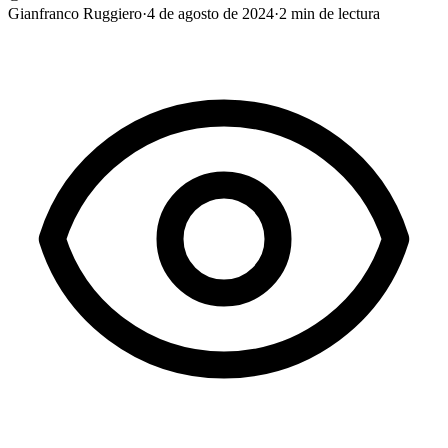
Gianfranco Ruggiero
·
4 de agosto de 2024
·
2
min de lectura