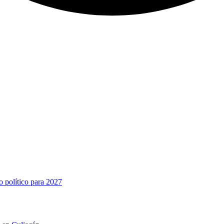
o político para 2027