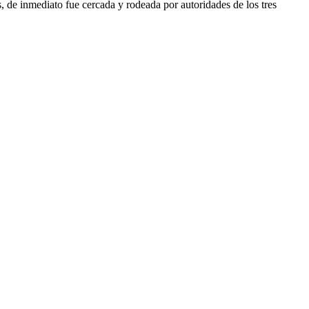
 de inmediato fue cercada y rodeada por autoridades de los tres