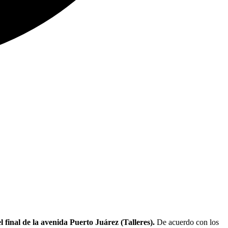
final de la avenida Puerto Juárez (Talleres).
De acuerdo con los