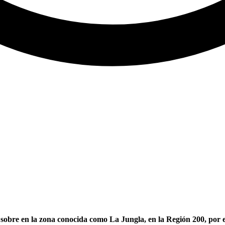
bre en la zona conocida como La Jungla, en la Región 200, por el 