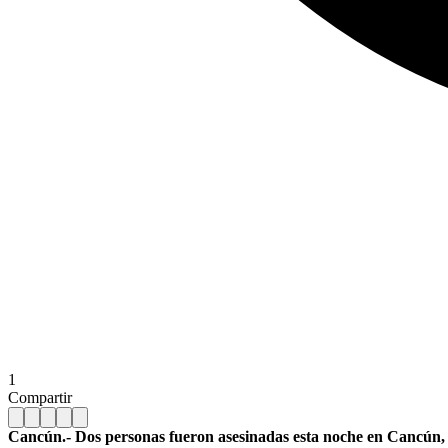
1
Compartir
Cancún.- Dos personas fueron asesinadas esta noche en Cancún, so