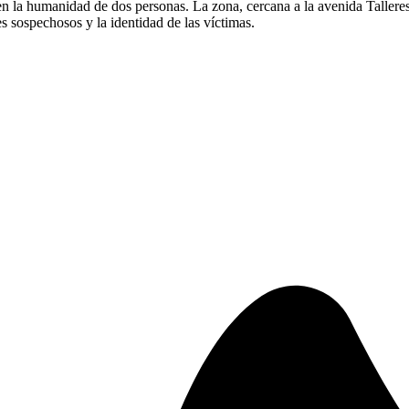
n la humanidad de dos personas. La zona, cercana a la avenida Talleres,
es sospechosos y la identidad de las víctimas.