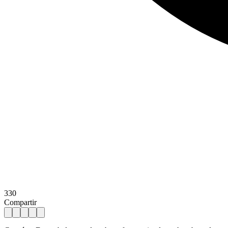
330
Compartir