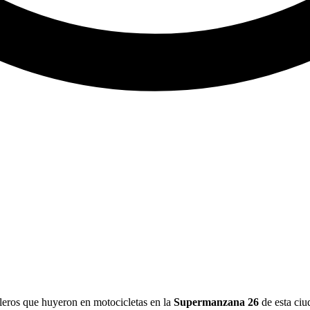
oleros que huyeron en motocicletas en la
Supermanzana 26
de esta ciu