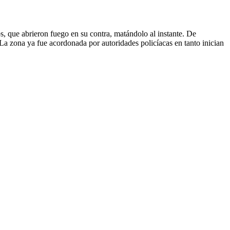
s, que abrieron fuego en su contra, matándolo al instante. De
La zona ya fue acordonada por autoridades policíacas en tanto inician