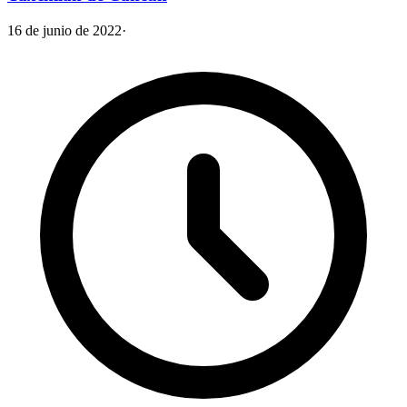
16 de junio de 2022
·