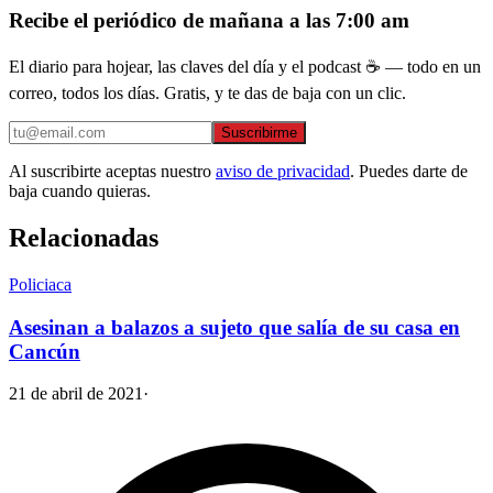
Recibe el periódico de mañana a las 7:00 am
El diario para hojear, las claves del día y el podcast ☕ — todo en un
correo, todos los días. Gratis, y te das de baja con un clic.
Suscribirme
Al suscribirte aceptas nuestro
aviso de privacidad
. Puedes darte de
baja cuando quieras.
Relacionadas
Policiaca
Asesinan a balazos a sujeto que salía de su casa en
Cancún
21 de abril de 2021
·