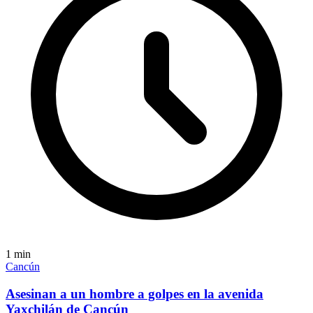
1
min
Cancún
Asesinan a un hombre a golpes en la avenida
Yaxchilán de Cancún