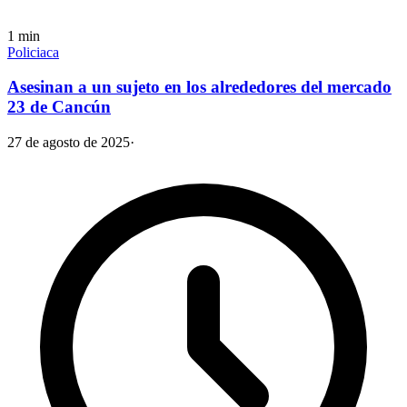
1
min
Policiaca
Asesinan a un sujeto en los alrededores del mercado
23 de Cancún
27 de agosto de 2025
·