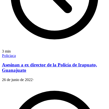
3
min
Policiaca
Asesinan a ex director de la Policía de Irapuato,
Guanajuato
26 de junio de 2022
·