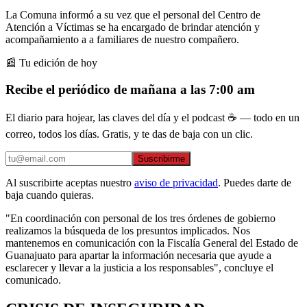
La Comuna informó a su vez que el personal del Centro de
Atención a Víctimas se ha encargado de brindar atención y
acompañamiento a a familiares de nuestro compañero.
📰 Tu edición de hoy
Recibe el periódico de mañana a las 7:00 am
El diario para hojear, las claves del día y el podcast ☕ — todo en un
correo, todos los días. Gratis, y te das de baja con un clic.
Suscribirme
Al suscribirte aceptas nuestro
aviso de privacidad
. Puedes darte de
baja cuando quieras.
"En coordinación con personal de los tres órdenes de gobierno
realizamos la búsqueda de los presuntos implicados. Nos
mantenemos en comunicación con la Fiscalía General del Estado de
Guanajuato para apartar la información necesaria que ayude a
esclarecer y llevar a la justicia a los responsables", concluye el
comunicado.