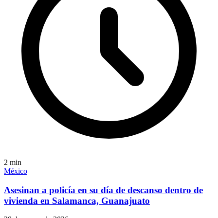
2
min
México
Asesinan a policía en su día de descanso dentro de
vivienda en Salamanca, Guanajuato