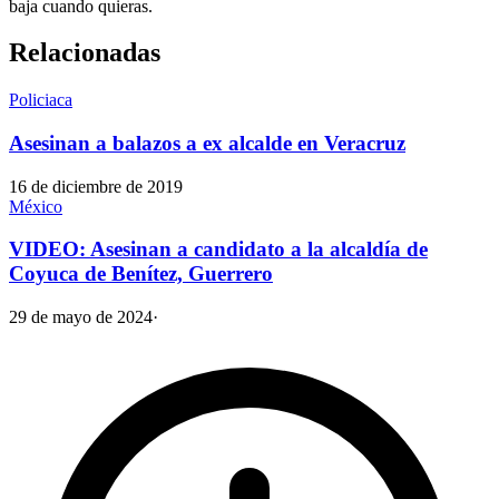
baja cuando quieras.
Relacionadas
Policiaca
Asesinan a balazos a ex alcalde en Veracruz
16 de diciembre de 2019
México
VIDEO: Asesinan a candidato a la alcaldía de
Coyuca de Benítez, Guerrero
29 de mayo de 2024
·