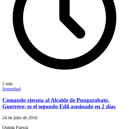
2
min
Seguridad
Comando ejecuta al Alcalde de Pungarabato,
Guerrero; es el segundo Edil asesinado en 2 días
24 de julio de 2016
Quinta Fuerza