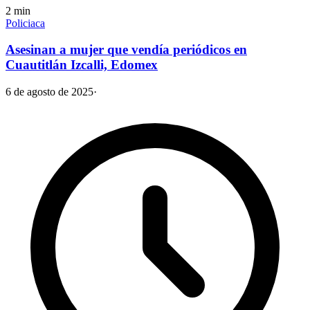
2
min
Policiaca
Asesinan a mujer que vendía periódicos en
Cuautitlán Izcalli, Edomex
6 de agosto de 2025
·