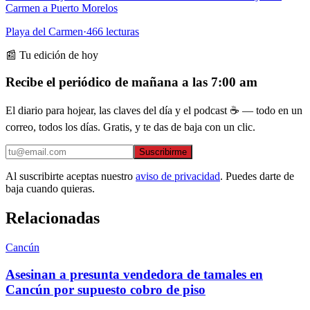
Carmen a Puerto Morelos
Playa del Carmen
·
466
lecturas
📰 Tu edición de hoy
Recibe el periódico de mañana a las 7:00 am
El diario para hojear, las claves del día y el podcast ☕ — todo en un
correo, todos los días. Gratis, y te das de baja con un clic.
Suscribirme
Al suscribirte aceptas nuestro
aviso de privacidad
. Puedes darte de
baja cuando quieras.
Relacionadas
Cancún
Asesinan a presunta vendedora de tamales en
Cancún por supuesto cobro de piso