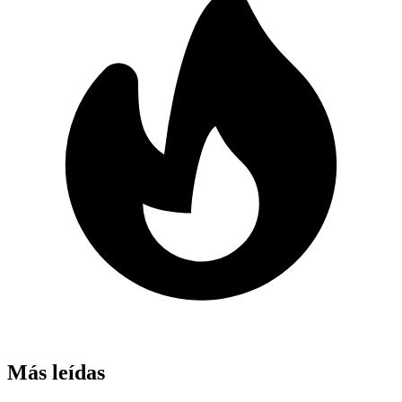
Más leídas