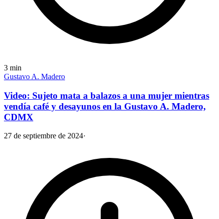
3
min
Gustavo A. Madero
Video: Sujeto mata a balazos a una mujer mientras
vendía café y desayunos en la Gustavo A. Madero,
CDMX
27 de septiembre de 2024
·