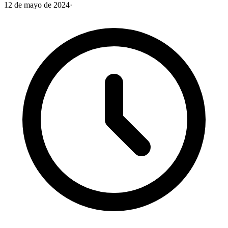
12 de mayo de 2024
·