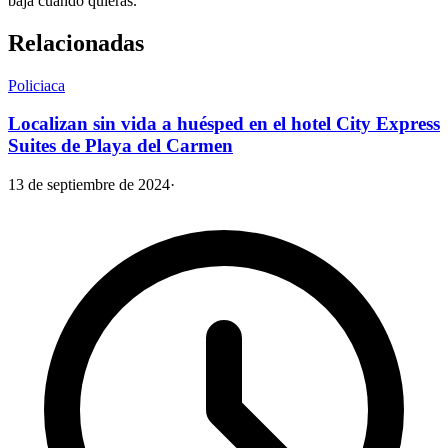
baja cuando quieras.
Relacionadas
Policiaca
Localizan sin vida a huésped en el hotel City Express
Suites de Playa del Carmen
13 de septiembre de 2024
·