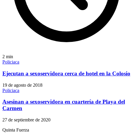
2
min
Policiaca
Ejecutan a sexoservidora cerca de hotel en la Colosio
19 de agosto de 2018
Policiaca
Asesinan a sexoservidora en cuartería de Playa del
Carmen
27 de septiembre de 2020
Quinta Fuerza