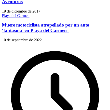
Aventuras
19 de diciembre de 2017
Playa del Carmen
Muere motociclista atropellado por un auto
‘fantasma’ en Playa del Carmen
10 de septiembre de 2022
·