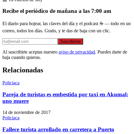
Recibe el periódico de mañana a las 7:00 am
El diario para hojear, las claves del día y el podcast ☕ — todo en un
correo, todos los días. Gratis, y te das de baja con un clic.
Suscribirme
Al suscribirte aceptas nuestro
aviso de privacidad
. Puedes darte de
baja cuando quieras.
Relacionadas
Policiaca
Pareja de turistas es embestida por taxi en Akumal;
uno muere
14 de noviembre de 2017
Policiaca
Fallece turista arrollado en carretera a Puerto