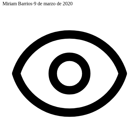
Miriam Barrios
·
9 de marzo de 2020