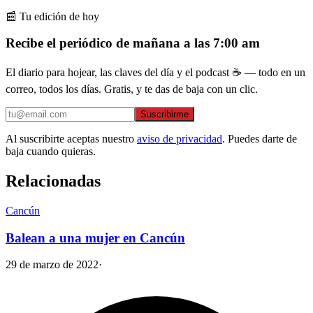
📰 Tu edición de hoy
Recibe el periódico de mañana a las 7:00 am
El diario para hojear, las claves del día y el podcast ☕ — todo en un
correo, todos los días. Gratis, y te das de baja con un clic.
Suscribirme
Al suscribirte aceptas nuestro
aviso de privacidad
. Puedes darte de
baja cuando quieras.
Relacionadas
Cancún
Balean a una mujer en Cancún
29 de marzo de 2022
·