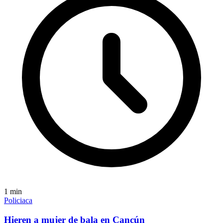
1
min
Policiaca
Hieren a mujer de bala en Cancún