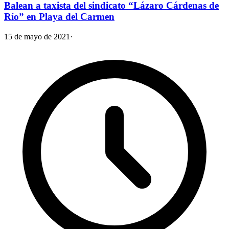
Balean a taxista del sindicato “Lázaro Cárdenas de
Río” en Playa del Carmen
15 de mayo de 2021
·