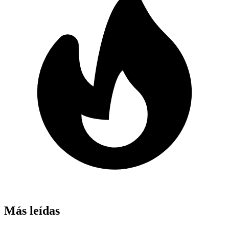
Más leídas