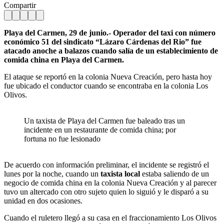
Compartir
Playa del Carmen, 29 de junio.- Operador del taxi con número
económico 51 del sindicato “Lázaro Cárdenas del Rio” fue
atacado anoche a balazos cuando salía de un establecimiento de
comida china en Playa del Carmen.
El ataque se reportó en la colonia Nueva Creación, pero hasta hoy
fue ubicado el conductor cuando se encontraba en la colonia Los
Olivos.
Un taxista de Playa del Carmen fue baleado tras un
incidente en un restaurante de comida china; por
fortuna no fue lesionado
De acuerdo con información preliminar, el incidente se registró el
lunes por la noche, cuando un
taxista local
estaba saliendo de un
negocio de comida china en la colonia Nueva Creación y al parecer
tuvo un altercado con otro sujeto quien lo siguió y le disparó a su
unidad en dos ocasiones.
Cuando el ruletero llegó a su casa en el fraccionamiento Los Olivos