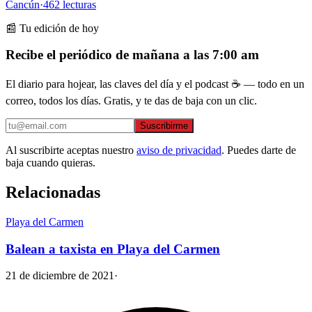
Cancún
·
462
lecturas
📰 Tu edición de hoy
Recibe el periódico de mañana a las 7:00 am
El diario para hojear, las claves del día y el podcast ☕ — todo en un
correo, todos los días. Gratis, y te das de baja con un clic.
Suscribirme
Al suscribirte aceptas nuestro
aviso de privacidad
. Puedes darte de
baja cuando quieras.
Relacionadas
Playa del Carmen
Balean a taxista en Playa del Carmen
21 de diciembre de 2021
·