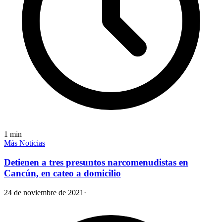
1
min
Más Noticias
Detienen a tres presuntos narcomenudistas en
Cancún, en cateo a domicilio
24 de noviembre de 2021
·