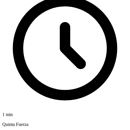
1
min
Quinta Fuerza