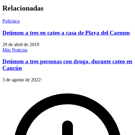
Relacionadas
Policiaca
Detienen a tres en cateo a casa de Playa del Carmen
29 de abril de 2019
Más Noticias
Detienen a tres personas con droga, durante cateo en
Cancún
3 de agosto de 2022
·