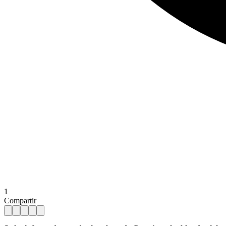
1
Compartir