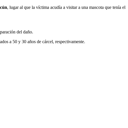
cún
, lugar al que la víctima acudía a visitar a una mascota que tenía el
eparación del daño.
ados a 50 y 30 años de cárcel, respectivamente.