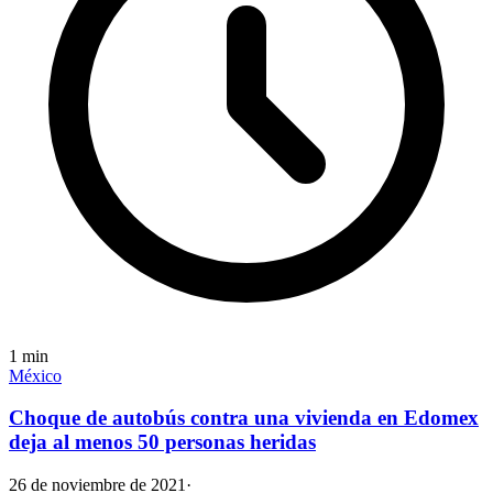
1
min
México
Choque de autobús contra una vivienda en Edomex
deja al menos 50 personas heridas
26 de noviembre de 2021
·