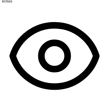
lectura