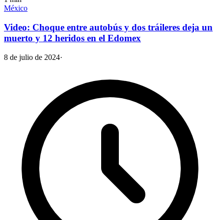
México
Video: Choque entre autobús y dos tráileres deja un
muerto y 12 heridos en el Edomex
8 de julio de 2024
·