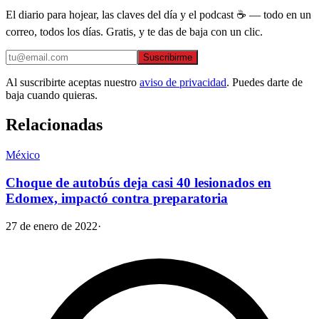
El diario para hojear, las claves del día y el podcast ☕ — todo en un
correo, todos los días. Gratis, y te das de baja con un clic.
Suscribirme
Al suscribirte aceptas nuestro
aviso de privacidad
. Puedes darte de
baja cuando quieras.
Relacionadas
México
Choque de autobús deja casi 40 lesionados en
Edomex, impactó contra preparatoria
27 de enero de 2022
·