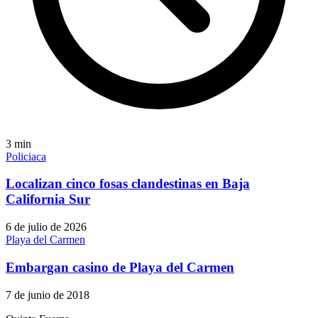
3
min
Policiaca
Localizan cinco fosas clandestinas en Baja
California Sur
6 de julio de 2026
Playa del Carmen
Embargan casino de Playa del Carmen
7 de junio de 2018