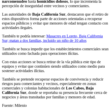
narcomenudeo
hasta
homicidios dolosos
, lo que incrementa la
percepción de inseguridad entre vecinos y comerciantes.
Las autoridades de
Baja California Sur
, destacaron que el retiro de
estos dispositivos forma parte de acciones orientadas a recuperar
espacios públicos y evitar que menores de edad tengan contacto con
actividades ilegales.
También te podría interesar:
Masacres en Loreto, Baja California
Sur; matan a dos familias, incluido un niño de 10 años
También se busca impedir que los establecimientos comerciales sean
utilizados como fachada para operaciones ilícitas.
Con estas acciones se busca retirar de la vía pública este tipo de
equipos y evitar que continúen siendo utilizados como medio para
sostener actividades ilícitas.
También se pretende recuperar espacios de convivencia y reducir
riesgos para comerciantes y vecinos, especialmente en zonas
comerciales y colonias habitacionales de
Los Cabos, Baja
California Sur
, donde se reportaba su presencia frecuente cerca de
negocios y áreas transitadas por familias y menores de edad.
Fuente: Milenio