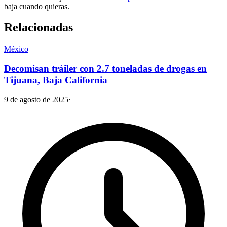
baja cuando quieras.
Relacionadas
México
Decomisan tráiler con 2.7 toneladas de drogas en
Tijuana, Baja California
9 de agosto de 2025
·