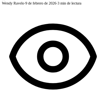
Wendy Ravelo
·
9 de febrero de 2026
·
3
min de lectura