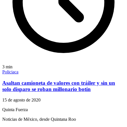
3
min
Policiaca
Asaltan camioneta de valores con tráiler y sin un
solo disparo se roban millonario botín
15 de agosto de 2020
Quinta Fuerza
Noticias de México, desde Quintana Roo