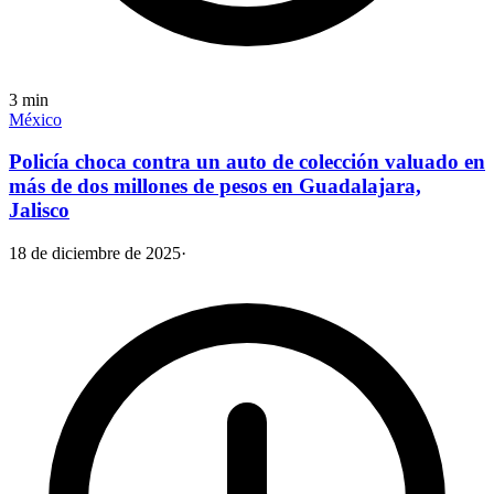
3
min
México
Policía choca contra un auto de colección valuado en
más de dos millones de pesos en Guadalajara,
Jalisco
18 de diciembre de 2025
·