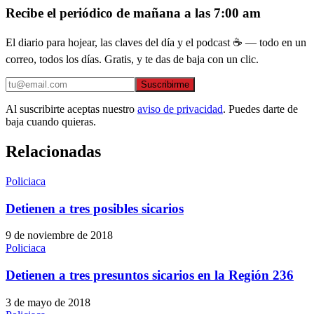
Recibe el periódico de mañana a las 7:00 am
El diario para hojear, las claves del día y el podcast ☕ — todo en un
correo, todos los días. Gratis, y te das de baja con un clic.
Suscribirme
Al suscribirte aceptas nuestro
aviso de privacidad
. Puedes darte de
baja cuando quieras.
Relacionadas
Policiaca
Detienen a tres posibles sicarios
9 de noviembre de 2018
Policiaca
Detienen a tres presuntos sicarios en la Región 236
3 de mayo de 2018