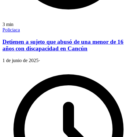
3
min
Policiaca
Detienen a sujeto que abusó de una menor de 16
años con discapacidad en Cancún
1 de junio de 2025
·