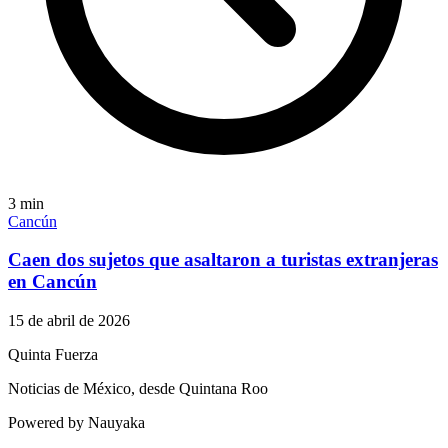
3
min
Cancún
Caen dos sujetos que asaltaron a turistas extranjeras
en Cancún
15 de abril de 2026
Quinta Fuerza
Noticias de México, desde Quintana Roo
Powered by Nauyaka