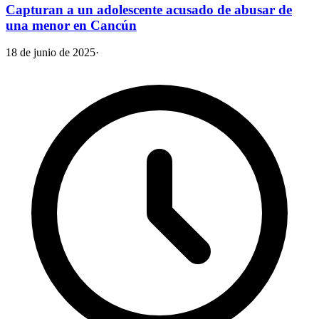
Capturan a un adolescente acusado de abusar de
una menor en Cancún
18 de junio de 2025
·