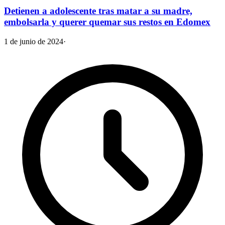
Detienen a adolescente tras matar a su madre,
embolsarla y querer quemar sus restos en Edomex
1 de junio de 2024
·