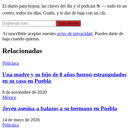
El diario para hojear, las claves del día y el podcast ☕ — todo en un
correo, todos los días. Gratis, y te das de baja con un clic.
Suscribirme
Al suscribirte aceptas nuestro
aviso de privacidad
. Puedes darte de
baja cuando quieras.
Relacionadas
Policiaca
Una madre y su hijo de 8 años fueron estrangulados
en su casa en Puebla
8 de noviembre de 2020
México
Joven asesina a balazos a su hermano en Puebla
14 de mayo de 2026
Policiaca