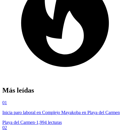
Más leídas
01
Inicia paro laboral en Complejo Mayakoba en Playa del Carmen
Playa del Carmen
·
1,994
lecturas
02