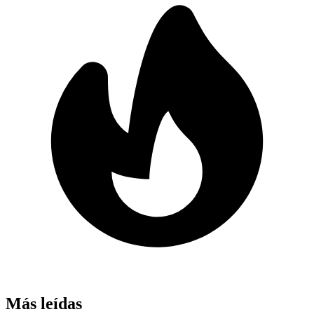
Más leídas