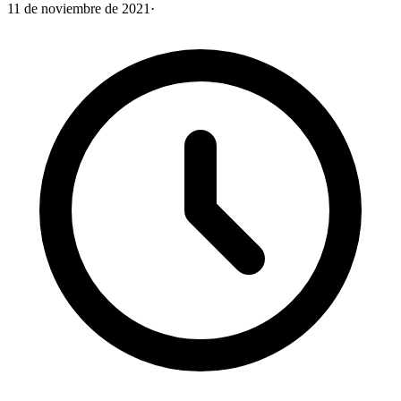
11 de noviembre de 2021
·