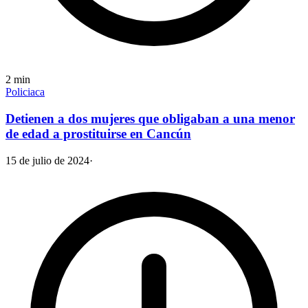
2
min
Policiaca
Detienen a dos mujeres que obligaban a una menor
de edad a prostituirse en Cancún
15 de julio de 2024
·