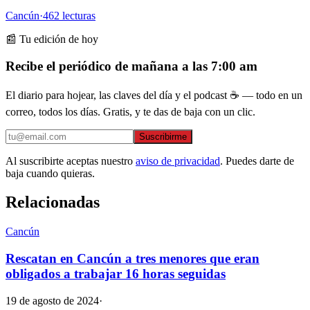
Cancún
·
462
lecturas
📰 Tu edición de hoy
Recibe el periódico de mañana a las 7:00 am
El diario para hojear, las claves del día y el podcast ☕ — todo en un
correo, todos los días. Gratis, y te das de baja con un clic.
Suscribirme
Al suscribirte aceptas nuestro
aviso de privacidad
. Puedes darte de
baja cuando quieras.
Relacionadas
Cancún
Rescatan en Cancún a tres menores que eran
obligados a trabajar 16 horas seguidas
19 de agosto de 2024
·