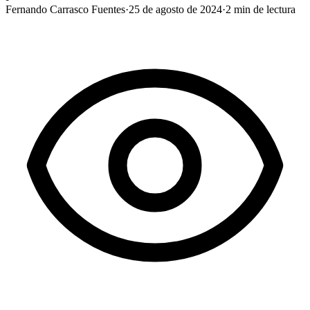
Fernando Carrasco Fuentes
·
25 de agosto de 2024
·
2
min de lectura