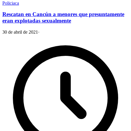
Policiaca
Rescatan en Cancún a menores que presuntamente
eran explotadas sexualmente
30 de abril de 2021
·