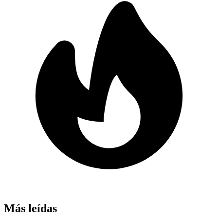
Más leídas