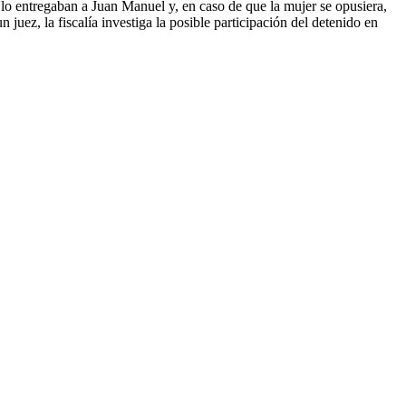
 lo entregaban a Juan Manuel y, en caso de que la mujer se opusiera,
juez, la fiscalía investiga la posible participación del detenido en