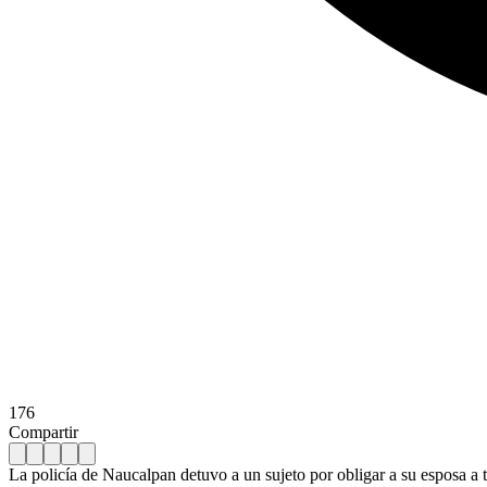
176
Compartir
La policía de Naucalpan detuvo a un sujeto por obligar a su esposa a