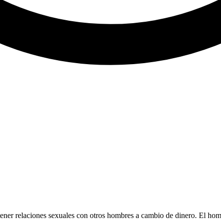
 tener relaciones sexuales con otros hombres a cambio de dinero. El ho