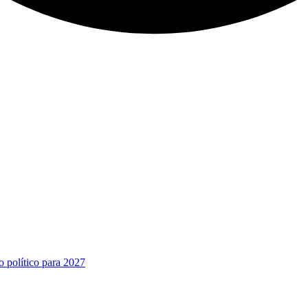
o político para 2027