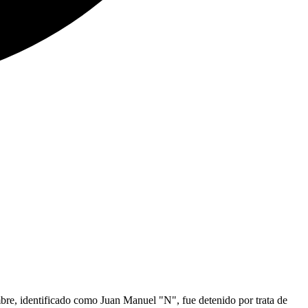
mbre, identificado como Juan Manuel "N", fue detenido por trata de