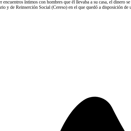
r encuentros íntimos con hombres que él llevaba a su casa, el dinero se
rio y de Reinserción Social (Cereso) en el que quedó a disposición de un 