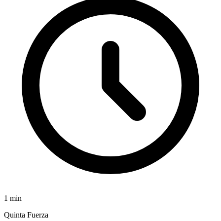
1
min
Quinta Fuerza