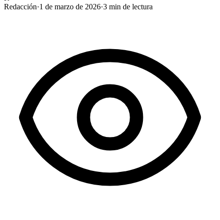
Redacción
·
1 de marzo de 2026
·
3
min de lectura