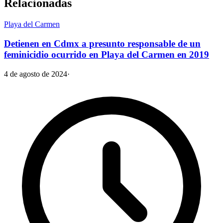
Relacionadas
Playa del Carmen
Detienen en Cdmx a presunto responsable de un
feminicidio ocurrido en Playa del Carmen en 2019
4 de agosto de 2024
·