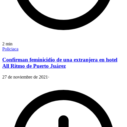
2
min
Policiaca
Confirman feminicidio de una extranjera en hotel
All Ritmo de Puerto Juárez
27 de noviembre de 2021
·