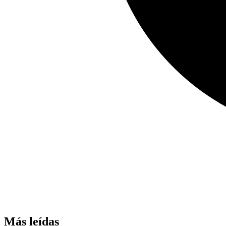
Más leídas