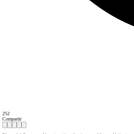
252
Compartir