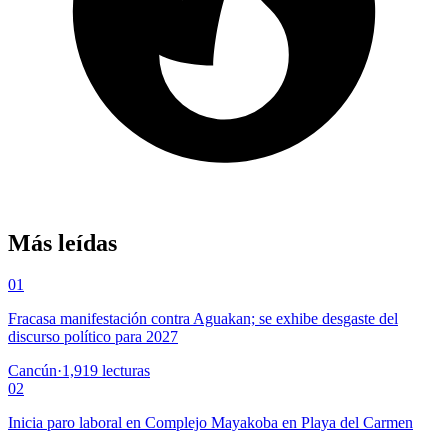
Más leídas
01
Fracasa manifestación contra Aguakan; se exhibe desgaste del
discurso político para 2027
Cancún
·
1,919
lecturas
02
Inicia paro laboral en Complejo Mayakoba en Playa del Carmen