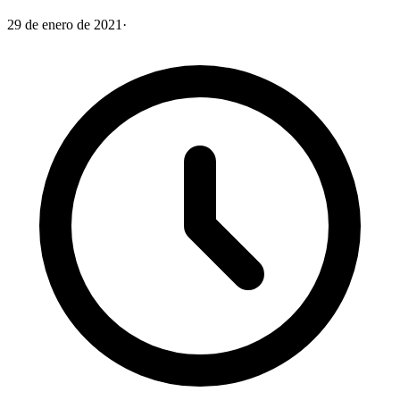
29 de enero de 2021
·