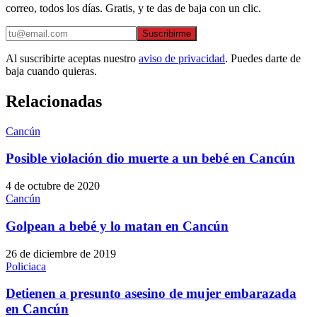
correo, todos los días. Gratis, y te das de baja con un clic.
Suscribirme
Al suscribirte aceptas nuestro
aviso de privacidad
. Puedes darte de
baja cuando quieras.
Relacionadas
Cancún
Posible violación dio muerte a un bebé en Cancún
4 de octubre de 2020
Cancún
Golpean a bebé y lo matan en Cancún
26 de diciembre de 2019
Policiaca
Detienen a presunto asesino de mujer embarazada
en Cancún