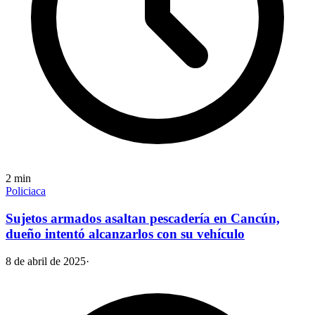
2
min
Policiaca
Sujetos armados asaltan pescadería en Cancún,
dueño intentó alcanzarlos con su vehículo
8 de abril de 2025
·