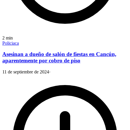
2
min
Policiaca
Asesinan a dueño de salón de fiestas en Cancún,
aparentemente por cobro de piso
11 de septiembre de 2024
·