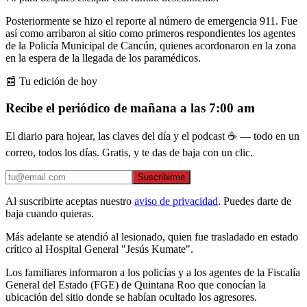
Posteriormente se hizo el reporte al número de emergencia 911. Fue
así como arribaron al sitio como primeros respondientes los agentes
de la Policía Municipal de Cancún, quienes acordonaron en la zona
en la espera de la llegada de los paramédicos.
📰 Tu edición de hoy
Recibe el periódico de mañana a las 7:00 am
El diario para hojear, las claves del día y el podcast ☕ — todo en un
correo, todos los días. Gratis, y te das de baja con un clic.
Suscribirme
Al suscribirte aceptas nuestro
aviso de privacidad
. Puedes darte de
baja cuando quieras.
Más adelante se atendió al lesionado, quien fue trasladado en estado
crítico al Hospital General "Jesús Kumate".
Los familiares informaron a los policías y a los agentes de la Fiscalía
General del Estado (FGE) de Quintana Roo que conocían la
ubicación del sitio donde se habían ocultado los agresores.