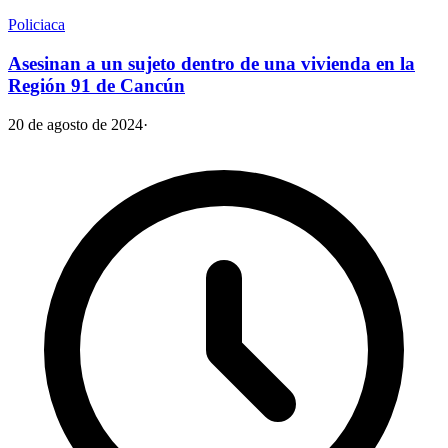
Policiaca
Asesinan a un sujeto dentro de una vivienda en la
Región 91 de Cancún
20 de agosto de 2024
·