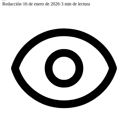
Redacción
·
16 de enero de 2026
·
3
min de lectura