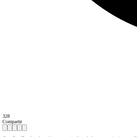
328
Compartir