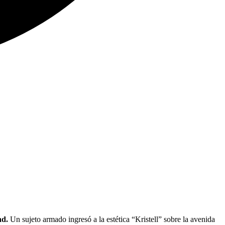
ad.
Un sujeto armado ingresó a la estética “Kristell” sobre la avenida