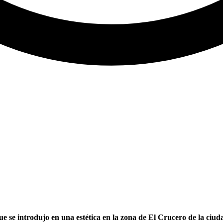
e se introdujo en una estética en la zona de El Crucero de la ciud