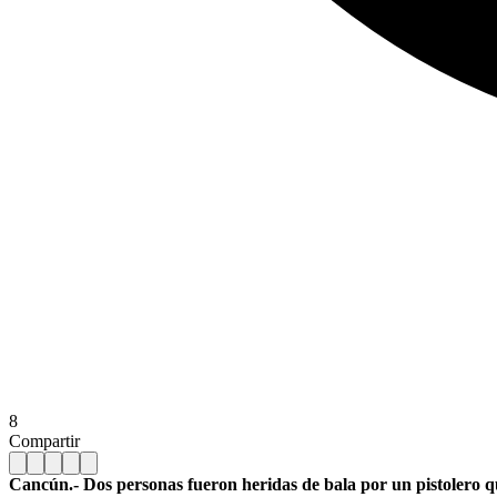
8
Compartir
Cancún.- Dos personas fueron heridas de bala por un pistolero qu