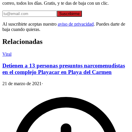
correo, todos los días. Gratis, y te das de baja con un clic.
Suscribirme
Al suscribirte aceptas nuestro
aviso de privacidad
. Puedes darte de
baja cuando quieras.
Relacionadas
Viral
Detienen a 13 personas presuntos narcomenudistas
en el complejo Playacar en Playa del Carmen
21 de marzo de 2021
·