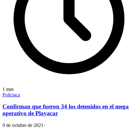
1
min
Policiaca
Confirman que fueron 34 los detenidos en el mega
operativo de Playacar
9 de octubre de 2021
·