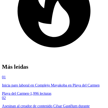
Más leídas
01
Inicia paro laboral en Complejo Mayakoba en Playa del Carmen
Playa del Carmen
·
1,996
lecturas
02
Asesinan al creador de contenido César Gastélum durante