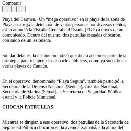
Compartir
Playa del Carmen.- Un “mega operativo” en la playa de la zona de
Playacar arrojó la detención de varias personas por diversos delitos,
así lo anunció la Fiscalía General del Estado (FGE) a través de un
comunicado. Dentro del mismo, dos patrullas estatales chocaron,
con saldo de un lesionado.
Sin dar detalles, la institución indicó que dicho acción es parte de la
estrategia para recuperar los espacios públicos, como ya sucedió en
varias playas de Cancún.
En el operativo, denominado “Playa Segura”, también participó la
Secretaría de la Defensa Nacional (Sedena), Guardia Nacional,
Secretaría de Marina (Semar), la Secretaría de Seguridad Pública
estatal y la Policía Municipal.
CHOCAN PATRULLAS
Mientras se dirigían a este operativo, dos patrullas de la Secretaría de
Seguridad Pública chocaron en la avenida Xamahá, a la altura del