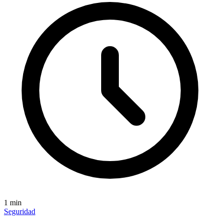
1
min
Seguridad