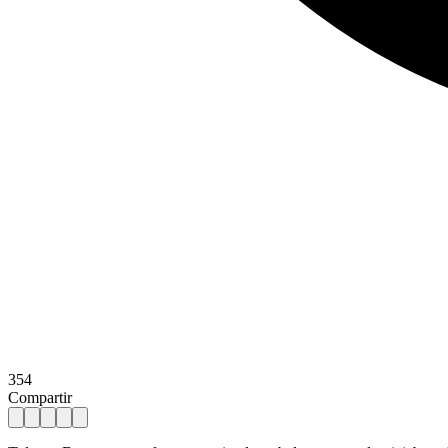
354
Compartir