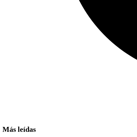
Más leídas