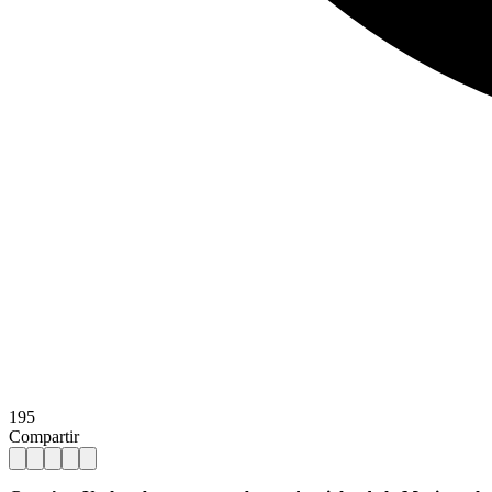
195
Compartir