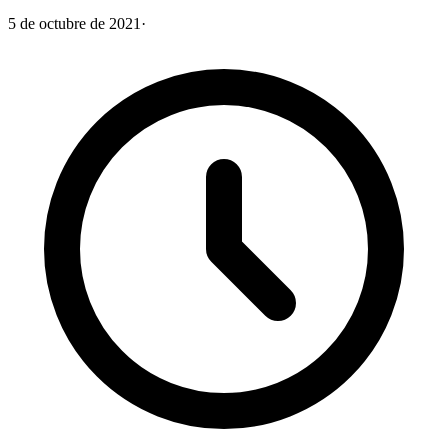
5 de octubre de 2021
·