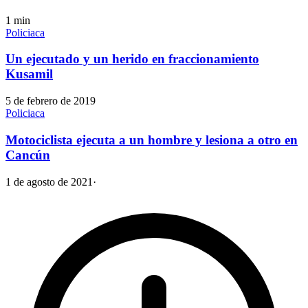
1
min
Policiaca
Un ejecutado y un herido en fraccionamiento
Kusamil
5 de febrero de 2019
Policiaca
Motociclista ejecuta a un hombre y lesiona a otro en
Cancún
1 de agosto de 2021
·