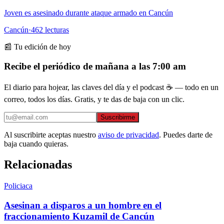
Joven es asesinado durante ataque armado en Cancún
Cancún
·
462
lecturas
📰 Tu edición de hoy
Recibe el periódico de mañana a las 7:00 am
El diario para hojear, las claves del día y el podcast ☕ — todo en un
correo, todos los días. Gratis, y te das de baja con un clic.
Suscribirme
Al suscribirte aceptas nuestro
aviso de privacidad
. Puedes darte de
baja cuando quieras.
Relacionadas
Policiaca
Asesinan a disparos a un hombre en el
fraccionamiento Kuzamil de Cancún