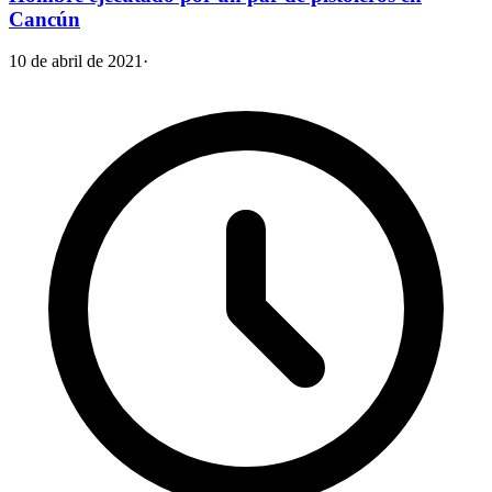
Cancún
10 de abril de 2021
·