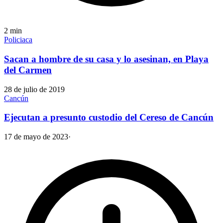
2
min
Policiaca
Sacan a hombre de su casa y lo asesinan, en Playa
del Carmen
28 de julio de 2019
Cancún
Ejecutan a presunto custodio del Cereso de Cancún
17 de mayo de 2023
·