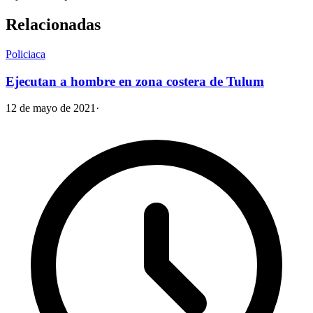
Relacionadas
Policiaca
Ejecutan a hombre en zona costera de Tulum
12 de mayo de 2021
·