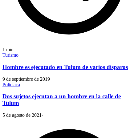
1
min
Turismo
Hombre es ejecutado en Tulum de varios disparos
9 de septiembre de 2019
Policiaca
Dos sujetos ejecutan a un hombre en la calle de
Tulum
5 de agosto de 2021
·