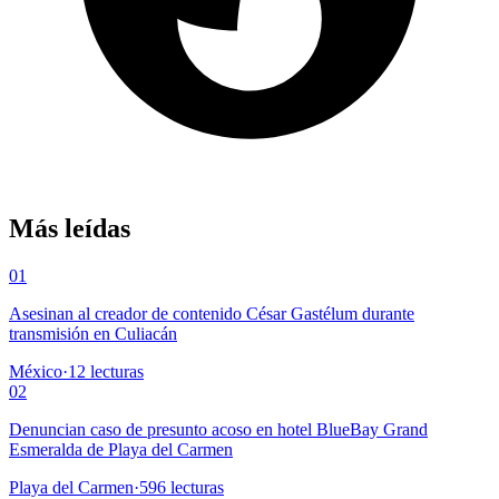
Más leídas
01
Asesinan al creador de contenido César Gastélum durante
transmisión en Culiacán
México
·
12
lecturas
02
Denuncian caso de presunto acoso en hotel BlueBay Grand
Esmeralda de Playa del Carmen
Playa del Carmen
·
596
lecturas