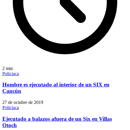
2
min
Policiaca
Hombre es ejecutado al interior de un SIX en
Cancún
27 de octubre de 2019
Policiaca
Ejecutado a balazos afuera de un Six en Villas
Otoch