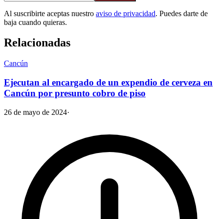
Al suscribirte aceptas nuestro
aviso de privacidad
. Puedes darte de
baja cuando quieras.
Relacionadas
Cancún
Ejecutan al encargado de un expendio de cerveza en
Cancún por presunto cobro de piso
26 de mayo de 2024
·