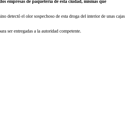
dos empresas de paquetería de esta ciudad, mismas que
nino detectó el olor sospechoso de esta droga del interior de unas cajas
ara ser entregadas a la autoridad competente.