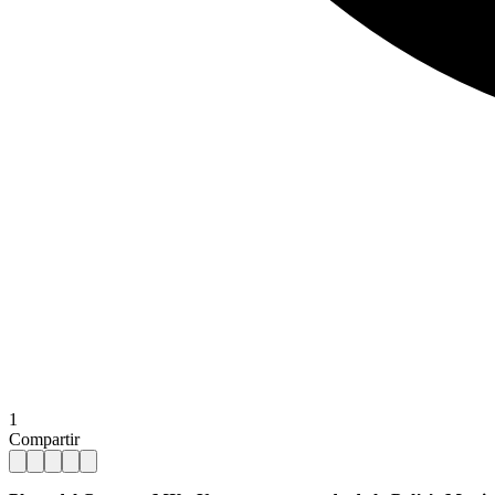
1
Compartir