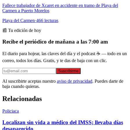
Fallece trabajador de Xcaret en accidente en tramo de Playa del
Carmen a Puerto Morelos
Playa del Carmen
·
466
lecturas
📰 Tu edición de hoy
Recibe el periódico de mañana a las 7:00 am
El diario para hojear, las claves del día y el podcast ☕ — todo en un
correo, todos los días. Gratis, y te das de baja con un clic.
Suscribirme
Al suscribirte aceptas nuestro
aviso de privacidad
. Puedes darte de
baja cuando quieras.
Relacionadas
Policiaca
Localizan sin vida a médico del IMSS; llevaba días
desaparecido