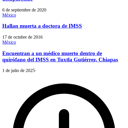
6 de septiembre de 2020
México
Hallan muerta a doctora de IMSS
17 de octubre de 2016
México
Encuentran a un médico muerto dentro de
quirófano del IMSS en Tuxtla Gutiérrez, Chiapas
1 de julio de 2025
·