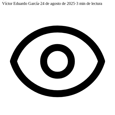
Víctor Eduardo García
·
24 de agosto de 2025
·
3
min de lectura