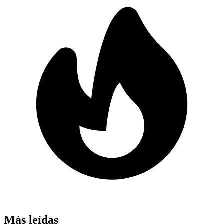
Más leídas