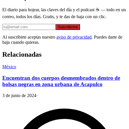
El diario para hojear, las claves del día y el podcast ☕ — todo en un
correo, todos los días. Gratis, y te das de baja con un clic.
Suscribirme
Al suscribirte aceptas nuestro
aviso de privacidad
. Puedes darte de
baja cuando quieras.
Relacionadas
México
Encuentran dos cuerpos desmembrados dentro de
bolsas negras en zona urbana de Acapulco
3 de junio de 2024
·