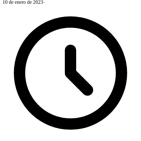
10 de enero de 2023
·