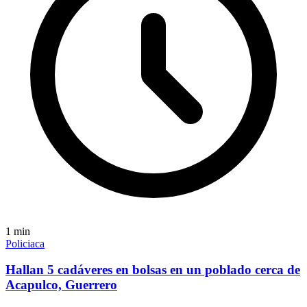
1
min
Policiaca
Hallan 5 cadáveres en bolsas en un poblado cerca de
Acapulco, Guerrero