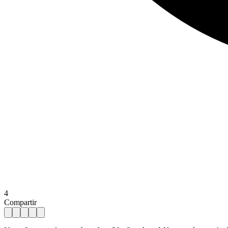
4
Compartir