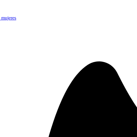
s mujeres