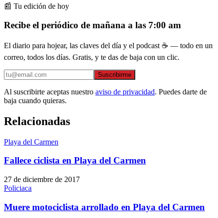
📰 Tu edición de hoy
Recibe el periódico de mañana a las 7:00 am
El diario para hojear, las claves del día y el podcast ☕ — todo en un
correo, todos los días. Gratis, y te das de baja con un clic.
Suscribirme
Al suscribirte aceptas nuestro
aviso de privacidad
. Puedes darte de
baja cuando quieras.
Relacionadas
Playa del Carmen
Fallece ciclista en Playa del Carmen
27 de diciembre de 2017
Policiaca
Muere motociclista arrollado en Playa del Carmen