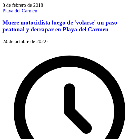
8 de febrero de 2018
Playa del Carmen
Muere motociclista luego de 'volarse' un paso
peatonal y derrapar en Playa del Carmen
24 de octubre de 2022
·