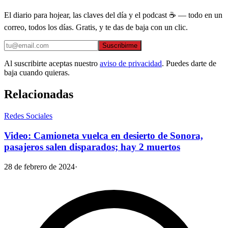
El diario para hojear, las claves del día y el podcast ☕ — todo en un
correo, todos los días. Gratis, y te das de baja con un clic.
Suscribirme
Al suscribirte aceptas nuestro
aviso de privacidad
. Puedes darte de
baja cuando quieras.
Relacionadas
Redes Sociales
Video: Camioneta vuelca en desierto de Sonora,
pasajeros salen disparados; hay 2 muertos
28 de febrero de 2024
·