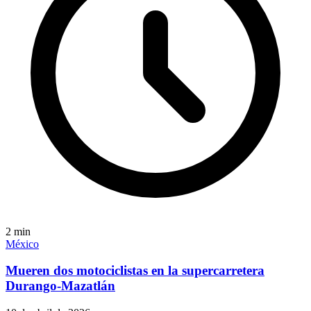
2
min
México
Mueren dos motociclistas en la supercarretera
Durango-Mazatlán